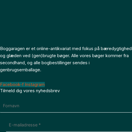
Boggaragen er et online-antikvariat med fokus på bæredygtighed
og glæden ved (gen)brugte bøger. Alle vores bøger kommer fra
secondhand, og alle bogbestillinger sendes i
genbrugsemballage.
Facebook-f
Instagram
Tilmeld dig vores nyhedsbrev