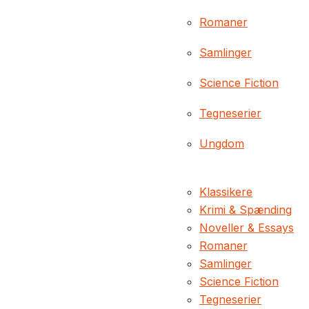
Romaner
Samlinger
Science Fiction
Tegneserier
Ungdom
Klassikere
Krimi & Spænding
Noveller & Essays
Romaner
Samlinger
Science Fiction
Tegneserier