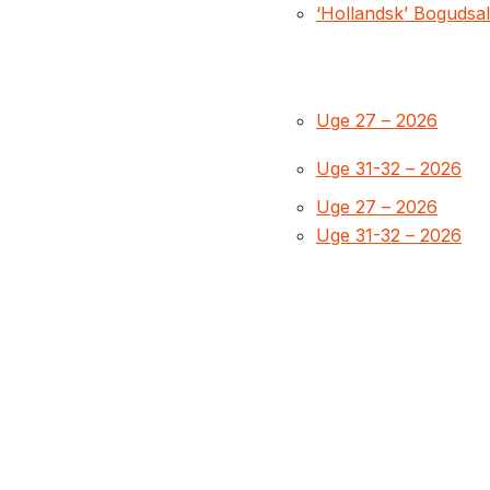
‘Hollandsk’ Bogudsa
Uge 27 – 2026
Uge 31-32 – 2026
Uge 27 – 2026
Uge 31-32 – 2026