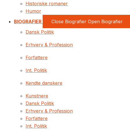
Historiske romaner
Humor
BIOGRAFIER
Close Biografier
Open Biografier
Dansk Politik
Erhverv & Profession
Forfattere
Int. Politik
Kendte danskere
Kunstnere
Dansk Politik
Erhverv & Profession
Forfattere
Int. Politik