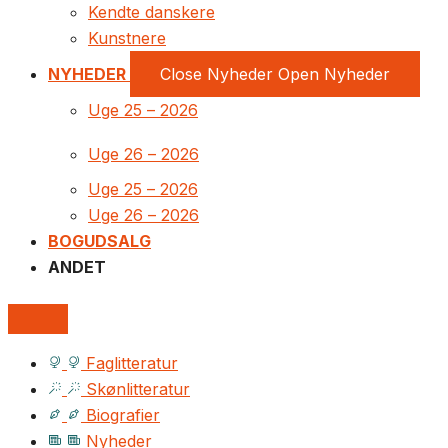
Kendte danskere
Kunstnere
NYHEDER
Close Nyheder
Open Nyheder
Uge 25 – 2026
Uge 26 – 2026
Uge 25 – 2026
Uge 26 – 2026
BOGUDSALG
ANDET
Faglitteratur
Skønlitteratur
Biografier
Nyheder