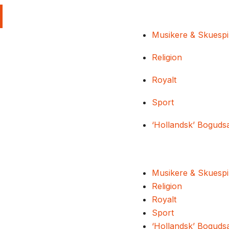
Musikere & Skuespi
Religion
Royalt
Sport
‘Hollandsk’ Boguds
Musikere & Skuespi
Religion
Royalt
Sport
‘Hollandsk’ Boguds