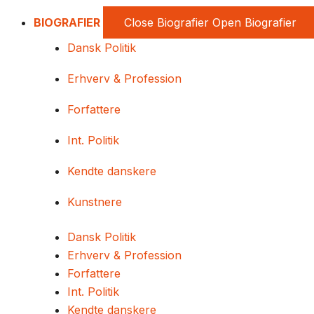
BIOGRAFIER
Close Biografier
Open Biografier
Dansk Politik
Erhverv & Profession
Forfattere
Int. Politik
Kendte danskere
Kunstnere
Dansk Politik
Erhverv & Profession
Forfattere
Int. Politik
Kendte danskere