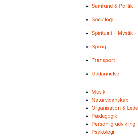
Samfund & Politik
Sociologi
Spirituelt – Mystik –
Sprog
Transport
Uddannelse
Musik
Naturvidenskab
Organisation & Lede
Pædagogik
Personlig udvikling
Psykologi