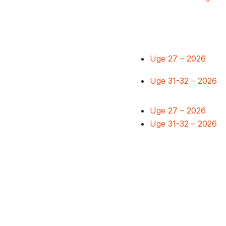
Uge 27 – 2026
Uge 31-32 – 2026
Uge 27 – 2026
Uge 31-32 – 2026