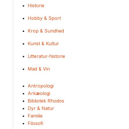
Historie
Hobby & Sport
Krop & Sundhed
Kunst & Kultur
Litteratur-historie
Mad & Vin
Antropologi
Arkæologi
Bibliotek Rhodos
Dyr & Natur
Familie
Filosofi