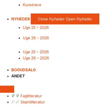
Kunstnere
NYHEDER
Close Nyheder
Open Nyheder
Uge 25 – 2026
Uge 26 – 2026
Uge 25 – 2026
Uge 26 – 2026
BOGUDSALG
ANDET
Faglitteratur
Skønlitteratur