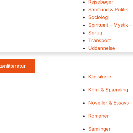
Rejsebøger
Samfund & Politik
Sociologi
Spirituelt – Mystik –
Sprog
Transport
Uddannelse
ønlitteratur
Klassikere
Krimi & Spænding
Noveller & Essays
Romaner
Samlinger