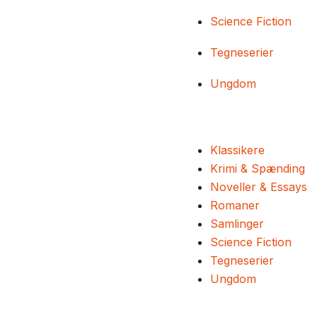
Science Fiction
Tegneserier
Ungdom
Klassikere
Krimi & Spænding
Noveller & Essays
Romaner
Samlinger
Science Fiction
Tegneserier
Ungdom