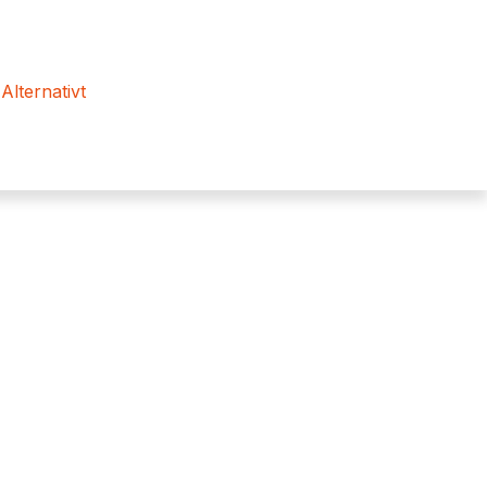
 Alternativt