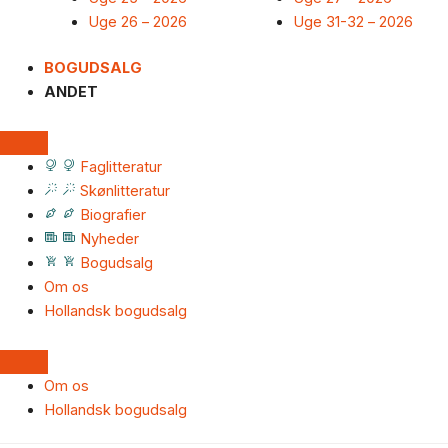
Uge 26 – 2026
Uge 31-32 – 2026
BOGUDSALG
ANDET
Faglitteratur
Skønlitteratur
Biografier
Nyheder
Bogudsalg
Om os
Hollandsk bogudsalg
Om os
Hollandsk bogudsalg