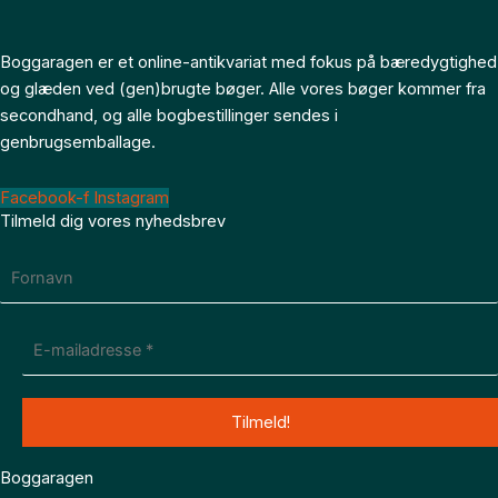
Boggaragen er et online-antikvariat med fokus på bæredygtighed
og glæden ved (gen)brugte bøger. Alle vores bøger kommer fra
secondhand, og alle bogbestillinger sendes i
genbrugsemballage.
Facebook-f
Instagram
Tilmeld dig vores nyhedsbrev
Boggaragen