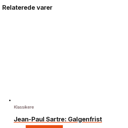
Relaterede varer
Klassikere
Jean-Paul Sartre: Galgenfrist