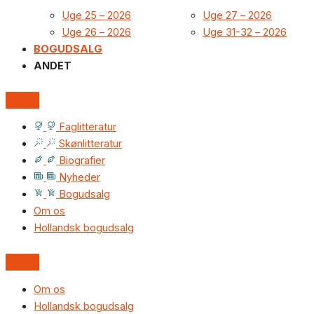
Uge 25 – 2026
Uge 27 – 2026
Uge 26 – 2026
Uge 31-32 – 2026
BOGUDSALG
ANDET
Faglitteratur
Skønlitteratur
Biografier
Nyheder
Bogudsalg
Om os
Hollandsk bogudsalg
Om os
Hollandsk bogudsalg