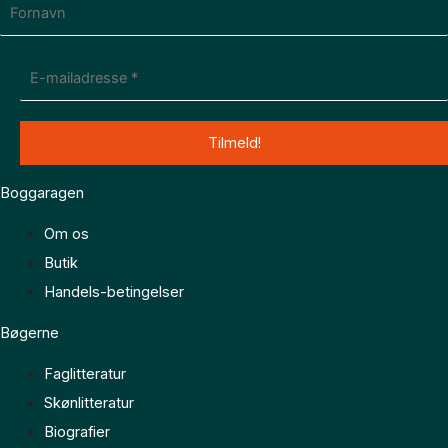
Boggaragen
Om os
Butik
Handels-betingelser
Bøgerne
Faglitteratur
Skønlitteratur
Biografier