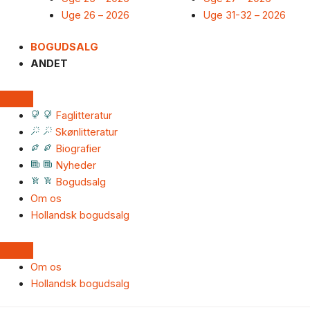
Uge 26 – 2026
Uge 31-32 – 2026
BOGUDSALG
ANDET
Faglitteratur
Skønlitteratur
Biografier
Nyheder
Bogudsalg
Om os
Hollandsk bogudsalg
Om os
Hollandsk bogudsalg