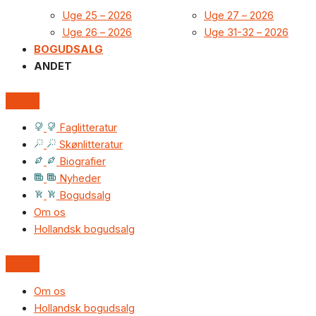
Uge 25 – 2026
Uge 27 – 2026
Uge 26 – 2026
Uge 31-32 – 2026
BOGUDSALG
ANDET
Faglitteratur
Skønlitteratur
Biografier
Nyheder
Bogudsalg
Om os
Hollandsk bogudsalg
Om os
Hollandsk bogudsalg