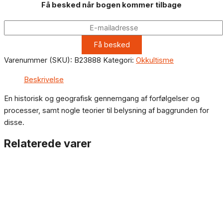
Få besked når bogen kommer tilbage
Varenummer (SKU):
B23888
Kategori:
Okkultisme
Beskrivelse
En historisk og geografisk gennemgang af forfølgelser og
processer, samt nogle teorier til belysning af baggrunden for
disse.
Relaterede varer