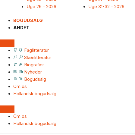
Uge 26 – 2026
Uge 31-32 – 2026
BOGUDSALG
ANDET
Faglitteratur
Skønlitteratur
Biografier
Nyheder
Bogudsalg
Om os
Hollandsk bogudsalg
Om os
Hollandsk bogudsalg