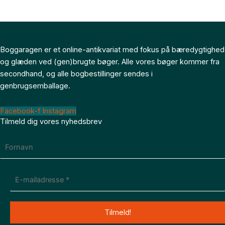
Boggaragen er et online-antikvariat med fokus på bæredygtighed
og glæden ved (gen)brugte bøger. Alle vores bøger kommer fra
secondhand, og alle bogbestillinger sendes i
genbrugsemballage.
Facebook-f
Instagram
Tilmeld dig vores nyhedsbrev