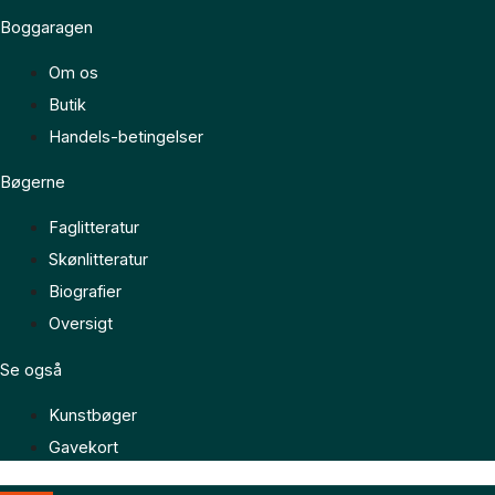
Boggaragen
Om os
Butik
Handels-betingelser
Bøgerne
Faglitteratur
Skønlitteratur
Biografier
Oversigt
Se også
Kunstbøger
Gavekort