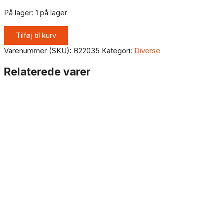
På lager:
1 på lager
Tilføj til kurv
Varenummer (SKU):
B22035
Kategori:
Diverse
Relaterede varer