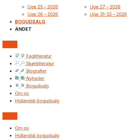
Uge 25 – 2026
Uge 27 – 2026
Uge 26 – 2026
Uge 31-32 – 2026
BOGUDSALG
ANDET
Faglitteratur
Skønlitteratur
Biografier
Nyheder
Bogudsalg
Om os
Hollandsk bogudsalg
Om os
Hollandsk bogudsalg