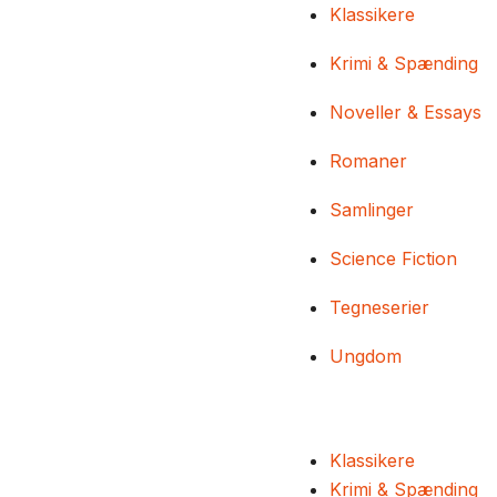
Klassikere
Krimi & Spænding
Noveller & Essays
Romaner
Samlinger
Science Fiction
Tegneserier
Ungdom
Klassikere
Krimi & Spænding