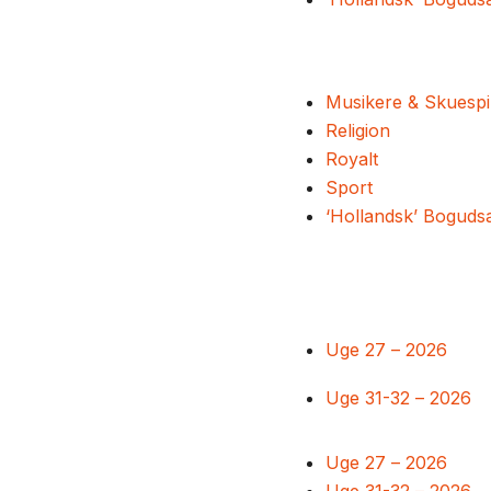
Musikere & Skuespi
Religion
Royalt
Sport
‘Hollandsk’ Boguds
Uge 27 – 2026
Uge 31-32 – 2026
Uge 27 – 2026