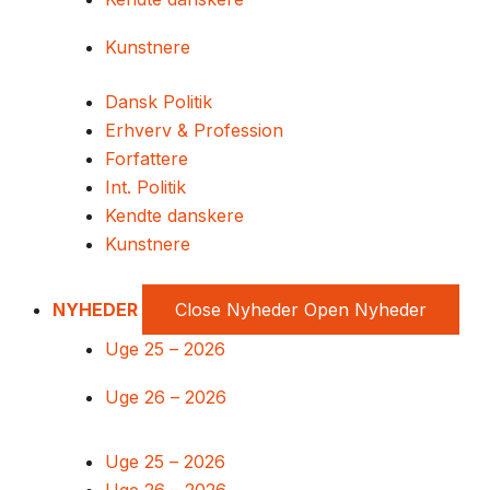
Kunstnere
Dansk Politik
Erhverv & Profession
Forfattere
Int. Politik
Kendte danskere
Kunstnere
NYHEDER
Close Nyheder
Open Nyheder
Uge 25 – 2026
Uge 26 – 2026
Uge 25 – 2026