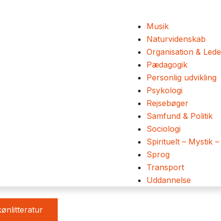
Musik
Naturvidenskab
Organisation & Lede
Pædagogik
Personlig udvikling
Psykologi
Rejsebøger
Samfund & Politik
Sociologi
Spirituelt – Mystik –
Sprog
Transport
Uddannelse
ønlitteratur