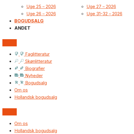
Uge 25 – 2026
Uge 27 – 2026
Uge 26 – 2026
Uge 31-32 – 2026
BOGUDSALG
ANDET
Faglitteratur
Skønlitteratur
Biografier
Nyheder
Bogudsalg
Om os
Hollandsk bogudsalg
Om os
Hollandsk bogudsalg