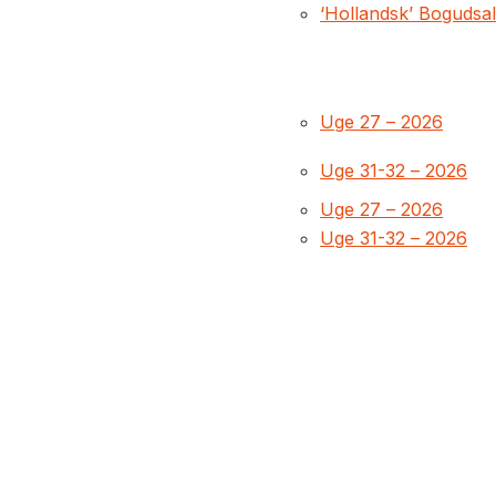
‘Hollandsk’ Bogudsa
Uge 27 – 2026
Uge 31-32 – 2026
Uge 27 – 2026
Uge 31-32 – 2026