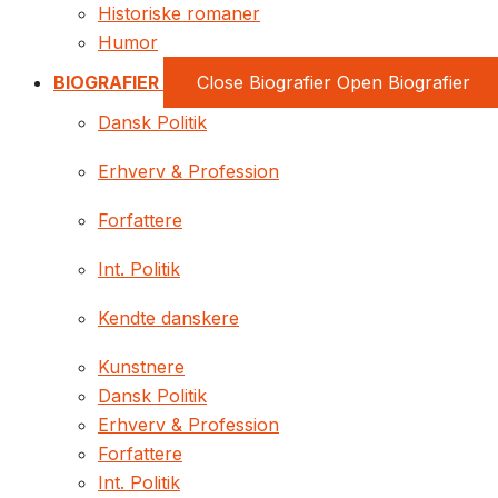
Historiske romaner
Humor
BIOGRAFIER
Close Biografier
Open Biografier
Dansk Politik
Erhverv & Profession
Forfattere
Int. Politik
Kendte danskere
Kunstnere
Dansk Politik
Erhverv & Profession
Forfattere
Int. Politik