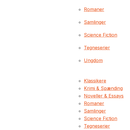
Romaner
Samlinger
Science Fiction
Tegneserier
Ungdom
Klassikere
Krimi & Spænding
Noveller & Essays
Romaner
Samlinger
Science Fiction
Tegneserier