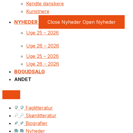
Kendte danskere
Kunstnere
NYHEDER
Close Nyheder
Open Nyheder
Uge 25 – 2026
Uge 26 – 2026
Uge 25 – 2026
Uge 26 – 2026
BOGUDSALG
ANDET
Faglitteratur
Skønlitteratur
Biografier
Nyheder