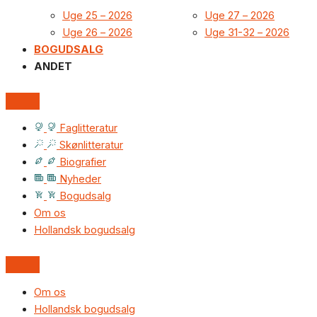
Uge 25 – 2026
Uge 27 – 2026
Uge 26 – 2026
Uge 31-32 – 2026
BOGUDSALG
ANDET
Faglitteratur
Skønlitteratur
Biografier
Nyheder
Bogudsalg
Om os
Hollandsk bogudsalg
Om os
Hollandsk bogudsalg