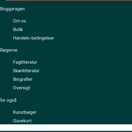
Boggaragen
Om os
Butik
Handels-betingelser
Bøgerne
Faglitteratur
Skønlitteratur
Biografier
Oversigt
Se også
Kunstbøger
Gavekort