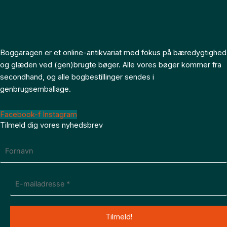
Boggaragen er et online-antikvariat med fokus på bæredygtighed
og glæden ved (gen)brugte bøger. Alle vores bøger kommer fra
secondhand, og alle bogbestillinger sendes i
genbrugsemballage.
Facebook-f
Instagram
Tilmeld dig vores nyhedsbrev