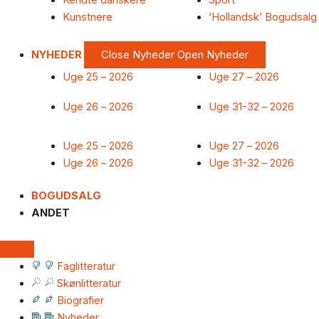
Kendte danskere
Sport
Kunstnere
‘Hollandsk’ Bogudsalg
NYHEDER
Close Nyheder
Open Nyheder
Uge 25 – 2026
Uge 27 – 2026
Uge 26 – 2026
Uge 31-32 – 2026
Uge 25 – 2026
Uge 27 – 2026
Uge 26 – 2026
Uge 31-32 – 2026
BOGUDSALG
ANDET
Faglitteratur
Skønlitteratur
Biografier
Nyheder