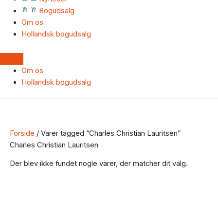
Bogudsalg
Om os
Hollandsk bogudsalg
Om os
Hollandsk bogudsalg
Forside
/ Varer tagged “Charles Christian Lauritsen”
Charles Christian Lauritsen
Der blev ikke fundet nogle varer, der matcher dit valg.