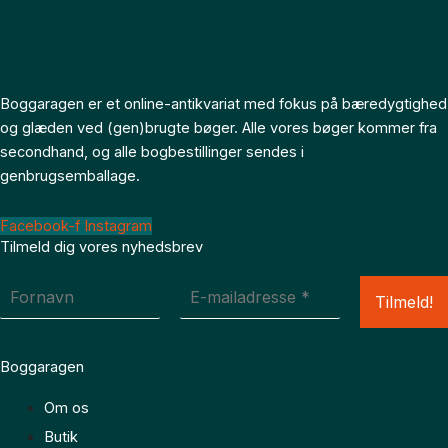
Boggaragen er et online-antikvariat med fokus på bæredygtighed
og glæden ved (gen)brugte bøger. Alle vores bøger kommer fra
secondhand, og alle bogbestillinger sendes i
genbrugsemballage.
Facebook-f
Instagram
Tilmeld dig vores nyhedsbrev
Boggaragen
Om os
Butik