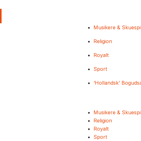
Musikere & Skuespi
Religion
Royalt
Sport
‘Hollandsk’ Boguds
Musikere & Skuespi
Religion
Royalt
Sport