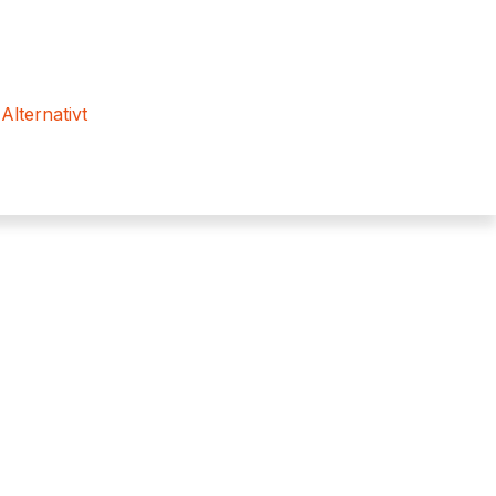
 Alternativt