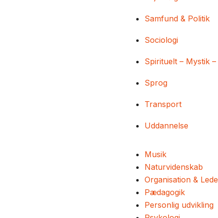
Samfund & Politik
Sociologi
Spirituelt – Mystik –
Sprog
Transport
Uddannelse
Musik
Naturvidenskab
Organisation & Lede
Pædagogik
Personlig udvikling
Psykologi