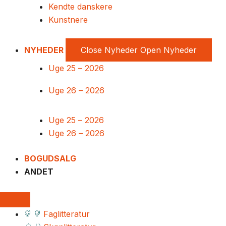
Kendte danskere
Kunstnere
NYHEDER
Close Nyheder
Open Nyheder
Uge 25 – 2026
Uge 26 – 2026
Uge 25 – 2026
Uge 26 – 2026
BOGUDSALG
ANDET
Faglitteratur