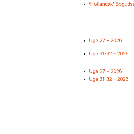
‘Hollandsk’ Boguds
Uge 27 – 2026
Uge 31-32 – 2026
Uge 27 – 2026
Uge 31-32 – 2026