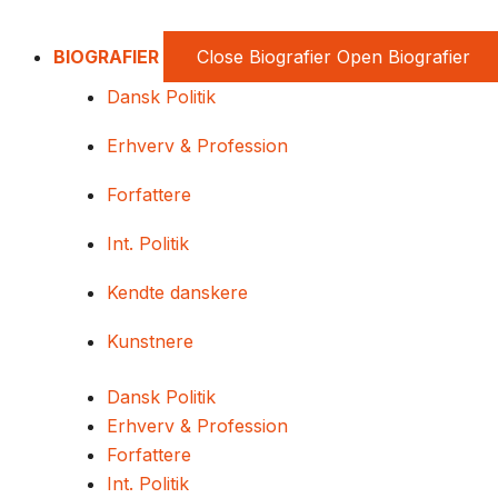
BIOGRAFIER
Close Biografier
Open Biografier
Dansk Politik
Erhverv & Profession
Forfattere
Int. Politik
Kendte danskere
Kunstnere
Dansk Politik
Erhverv & Profession
Forfattere
Int. Politik