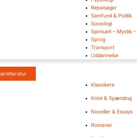
Rejsebøger
Samfund & Politik
Sociologi
Spirituelt – Mystik –
Sprog
Transport
Uddannelse
ønlitteratur
Klassikere
Krimi & Spænding
Noveller & Essays
Romaner