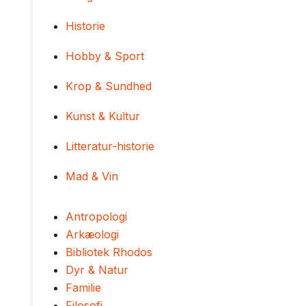
Historie
Hobby & Sport
Krop & Sundhed
Kunst & Kultur
Litteratur-historie
Mad & Vin
Antropologi
Arkæologi
Bibliotek Rhodos
Dyr & Natur
Familie
Filosofi