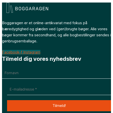
Boggaragen er et online-antikvariat med fokus på
bæredygtighed og glæden ved (gen)brugte bøger. Alle vores
bøger kommer fra secondhand, og alle bogbestillinger sendes i
genbrugsemballage.
Facebook-f
Instagram
Tilmeld dig vores nyhedsbrev