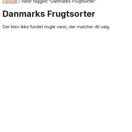
Forside
/ Varer tagged “Danmarks Frugtsorter”
Danmarks Frugtsorter
Der blev ikke fundet nogle varer, der matcher dit valg.