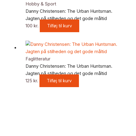
Hobby & Sport
Danny Christensen: The Urban Huntsman.
Jagten på stilheden og det gode måltid
100
kr.
Tilføj til kurv
Faglitteratur
Danny Christensen: The Urban Huntsman.
Jagten på stilheden og det gode måltid
125
kr.
Tilføj til kurv