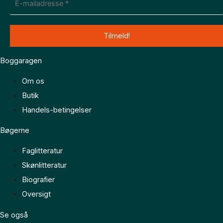
Boggaragen
Om os
Butik
Handels-betingelser
Bøgerne
Faglitteratur
Skønlitteratur
Biografier
Oversigt
Se også