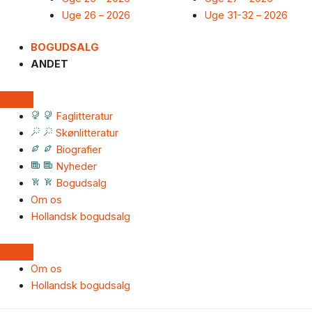
Uge 26 – 2026
Uge 31-32 – 2026
BOGUDSALG
ANDET
Faglitteratur
Skønlitteratur
Biografier
Nyheder
Bogudsalg
Om os
Hollandsk bogudsalg
Om os
Hollandsk bogudsalg