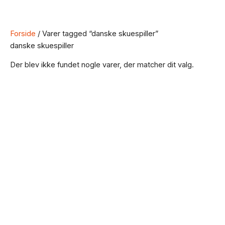
Forside
/ Varer tagged “danske skuespiller”
danske skuespiller
Der blev ikke fundet nogle varer, der matcher dit valg.