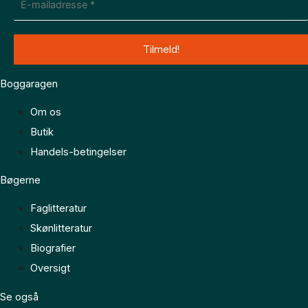
Boggaragen
Om os
Butik
Handels-betingelser
Bøgerne
Faglitteratur
Skønlitteratur
Biografier
Oversigt
Se også