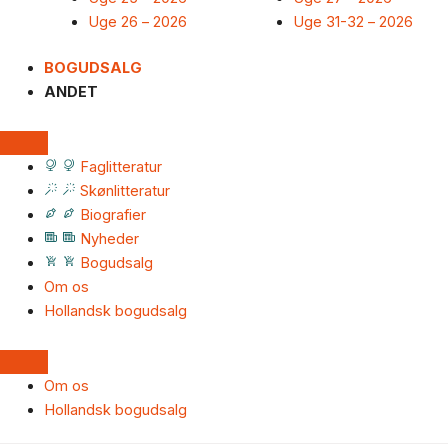
Uge 26 – 2026
Uge 31-32 – 2026
BOGUDSALG
ANDET
Faglitteratur
Skønlitteratur
Biografier
Nyheder
Bogudsalg
Om os
Hollandsk bogudsalg
Om os
Hollandsk bogudsalg