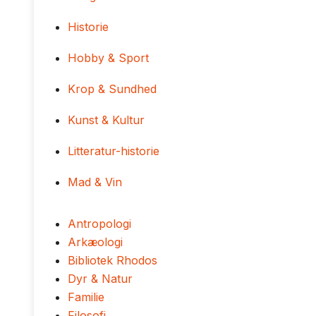
Historie
Hobby & Sport
Krop & Sundhed
Kunst & Kultur
Litteratur-historie
Mad & Vin
Antropologi
Arkæologi
Bibliotek Rhodos
Dyr & Natur
Familie
Filosofi