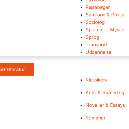
Rejsebøger
Samfund & Politik
Sociologi
Spirituelt – Mystik –
Sprog
Transport
Uddannelse
ønlitteratur
Klassikere
Krimi & Spænding
Noveller & Essays
Romaner