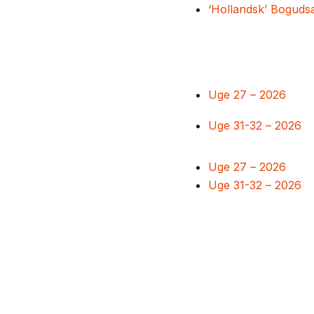
‘Hollandsk’ Boguds
Uge 27 – 2026
Uge 31-32 – 2026
Uge 27 – 2026
Uge 31-32 – 2026