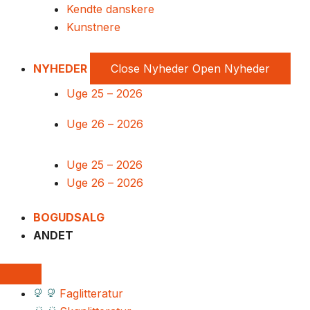
Kendte danskere
Kunstnere
NYHEDER
Close Nyheder
Open Nyheder
Uge 25 – 2026
Uge 26 – 2026
Uge 25 – 2026
Uge 26 – 2026
BOGUDSALG
ANDET
Faglitteratur