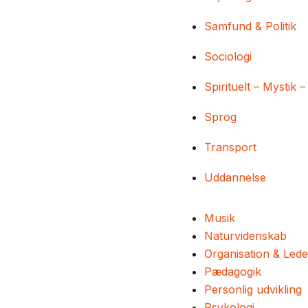
Samfund & Politik
Sociologi
Spirituelt – Mystik –
Sprog
Transport
Uddannelse
Musik
Naturvidenskab
Organisation & Lede
Pædagogik
Personlig udvikling
Psykologi