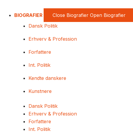
BIOGRAFIER
Close Biografier
Open Biografier
Dansk Politik
Erhverv & Profession
Forfattere
Int. Politik
Kendte danskere
Kunstnere
Dansk Politik
Erhverv & Profession
Forfattere
Int. Politik