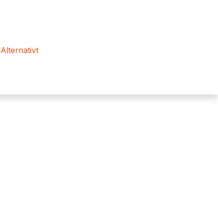
 Alternativt