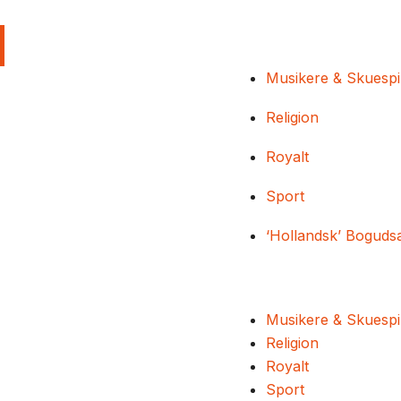
Musikere & Skuespi
Religion
Royalt
Sport
‘Hollandsk’ Boguds
Musikere & Skuespi
Religion
Royalt
Sport