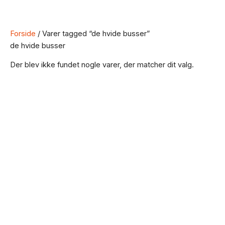
Forside
/ Varer tagged “de hvide busser”
de hvide busser
Der blev ikke fundet nogle varer, der matcher dit valg.