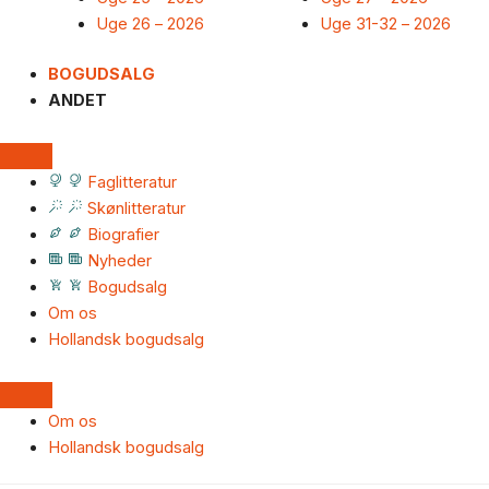
Uge 26 – 2026
Uge 31-32 – 2026
BOGUDSALG
ANDET
Faglitteratur
Skønlitteratur
Biografier
Nyheder
Bogudsalg
Om os
Hollandsk bogudsalg
Om os
Hollandsk bogudsalg