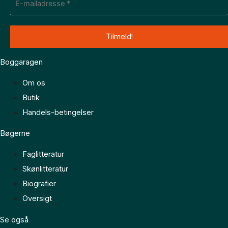
Boggaragen
Om os
Butik
Handels-betingelser
Bøgerne
Faglitteratur
Skønlitteratur
Biografier
Oversigt
Se også