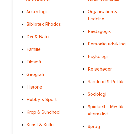
Arkæologi
Organisation &
Ledelse
Bibliotek Rhodos
Pædagogik
Dyr & Natur
Personlig udvikling
Familie
Psykologi
Filosofi
Rejsebøger
Geografi
Samfund & Politik
Historie
Sociologi
Hobby & Sport
Spirituelt – Mystik –
Krop & Sundhed
Alternativt
Kunst & Kultur
Sprog