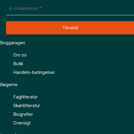
Boggaragen
Om os
Butik
Handels-betingelser
Bøgerne
Faglitteratur
Skønlitteratur
Biografier
Oversigt