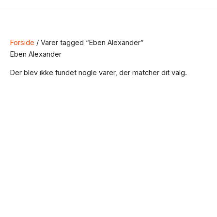
Forside
/ Varer tagged “Eben Alexander”
Eben Alexander
Der blev ikke fundet nogle varer, der matcher dit valg.