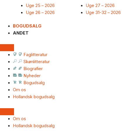
Uge 25 – 2026
Uge 27 – 2026
Uge 26 – 2026
Uge 31-32 – 2026
BOGUDSALG
ANDET
Faglitteratur
Skønlitteratur
Biografier
Nyheder
Bogudsalg
Om os
Hollandsk bogudsalg
Om os
Hollandsk bogudsalg