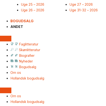
Uge 25 – 2026
Uge 27 – 2026
Uge 26 – 2026
Uge 31-32 – 2026
BOGUDSALG
ANDET
Faglitteratur
Skønlitteratur
Biografier
Nyheder
Bogudsalg
Om os
Hollandsk bogudsalg
Om os
Hollandsk bogudsalg