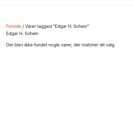
Forside
/ Varer tagged “Edgar H. Schein”
Edgar H. Schein
Der blev ikke fundet nogle varer, der matcher dit valg.