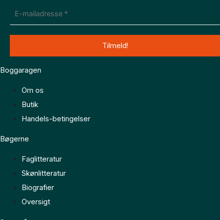
Boggaragen
Om os
Butik
Handels-betingelser
Bøgerne
Faglitteratur
Skønlitteratur
Biografier
Oversigt