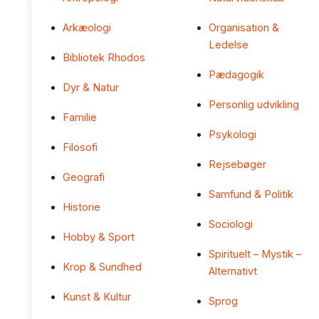
Arkæologi
Organisation &
Ledelse
Bibliotek Rhodos
Pædagogik
Dyr & Natur
Personlig udvikling
Familie
Psykologi
Filosofi
Rejsebøger
Geografi
Samfund & Politik
Historie
Sociologi
Hobby & Sport
Spirituelt – Mystik –
Krop & Sundhed
Alternativt
Kunst & Kultur
Sprog