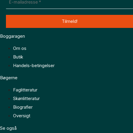
Boggaragen
Om os
Butik
Handels-betingelser
Bøgerne
Faglitteratur
Skønlitteratur
Biografier
Oversigt
Se også