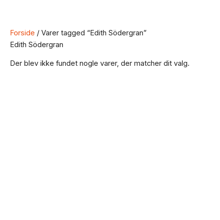
Forside
/ Varer tagged “Edith Södergran”
Edith Södergran
Der blev ikke fundet nogle varer, der matcher dit valg.