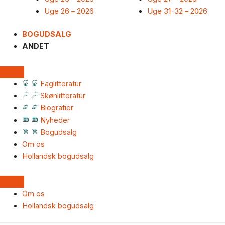
Uge 26 – 2026
Uge 31-32 – 2026
BOGUDSALG
ANDET
Faglitteratur
Skønlitteratur
Biografier
Nyheder
Bogudsalg
Om os
Hollandsk bogudsalg
Om os
Hollandsk bogudsalg