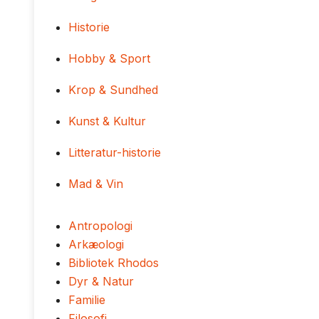
Historie
Hobby & Sport
Krop & Sundhed
Kunst & Kultur
Litteratur-historie
Mad & Vin
Antropologi
Arkæologi
Bibliotek Rhodos
Dyr & Natur
Familie
Filosofi