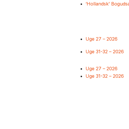
‘Hollandsk’ Boguds
Uge 27 – 2026
Uge 31-32 – 2026
Uge 27 – 2026
Uge 31-32 – 2026