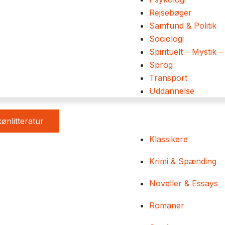
Rejsebøger
Samfund & Politik
Sociologi
Spirituelt – Mystik –
Sprog
Transport
Uddannelse
ønlitteratur
Klassikere
Krimi & Spænding
Noveller & Essays
Romaner