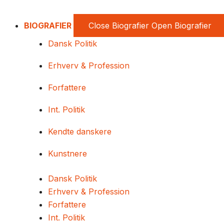
BIOGRAFIER
Close Biografier
Open Biografier
Dansk Politik
Erhverv & Profession
Forfattere
Int. Politik
Kendte danskere
Kunstnere
Dansk Politik
Erhverv & Profession
Forfattere
Int. Politik