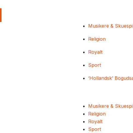
Musikere & Skuespi
Religion
Royalt
Sport
‘Hollandsk’ Boguds
Musikere & Skuespi
Religion
Royalt
Sport