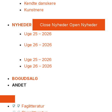
Kendte danskere
Kunstnere
NYHEDER
Close Nyheder
Open Nyheder
Uge 25 – 2026
Uge 26 – 2026
Uge 25 – 2026
Uge 26 – 2026
BOGUDSALG
ANDET
Faglitteratur