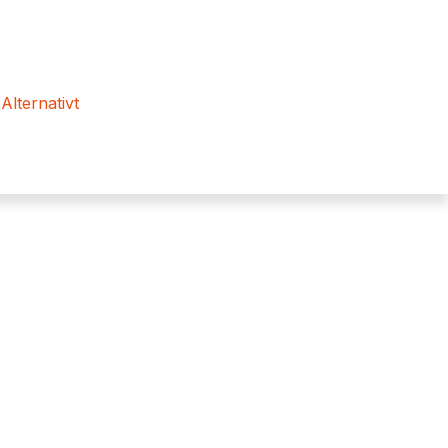
 Alternativt