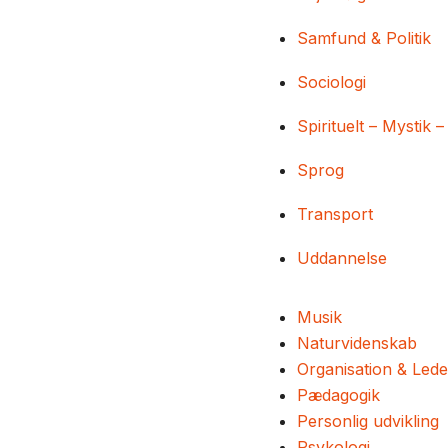
Samfund & Politik
Sociologi
Spirituelt – Mystik –
Sprog
Transport
Uddannelse
Musik
Naturvidenskab
Organisation & Lede
Pædagogik
Personlig udvikling
Psykologi