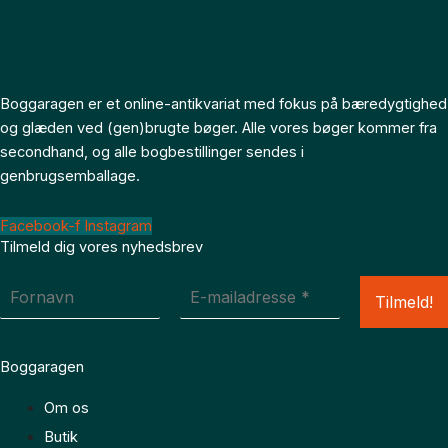
Boggaragen er et online-antikvariat med fokus på bæredygtighed
og glæden ved (gen)brugte bøger. Alle vores bøger kommer fra
secondhand, og alle bogbestillinger sendes i
genbrugsemballage.
Facebook-f
Instagram
Tilmeld dig vores nyhedsbrev
Boggaragen
Om os
Butik