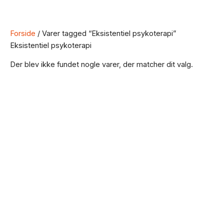
Forside
/ Varer tagged “Eksistentiel psykoterapi”
Eksistentiel psykoterapi
Der blev ikke fundet nogle varer, der matcher dit valg.