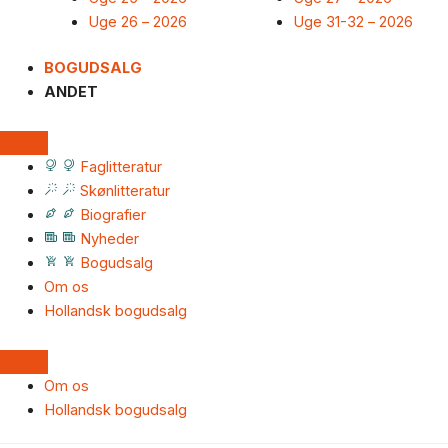
Uge 26 – 2026
Uge 31-32 – 2026
BOGUDSALG
ANDET
Faglitteratur
Skønlitteratur
Biografier
Nyheder
Bogudsalg
Om os
Hollandsk bogudsalg
Om os
Hollandsk bogudsalg