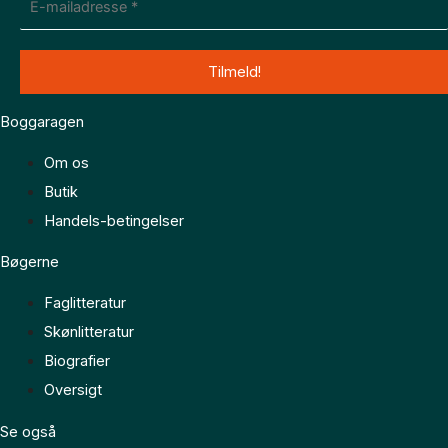
Boggaragen
Om os
Butik
Handels-betingelser
Bøgerne
Faglitteratur
Skønlitteratur
Biografier
Oversigt
Se også