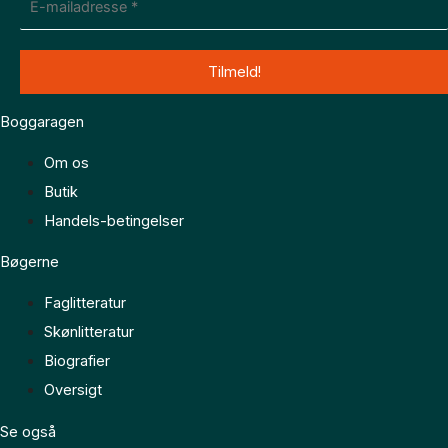
Boggaragen
Om os
Butik
Handels-betingelser
Bøgerne
Faglitteratur
Skønlitteratur
Biografier
Oversigt
Se også