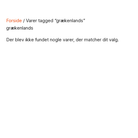
Forside
/ Varer tagged “grækenlands”
grækenlands
Der blev ikke fundet nogle varer, der matcher dit valg.