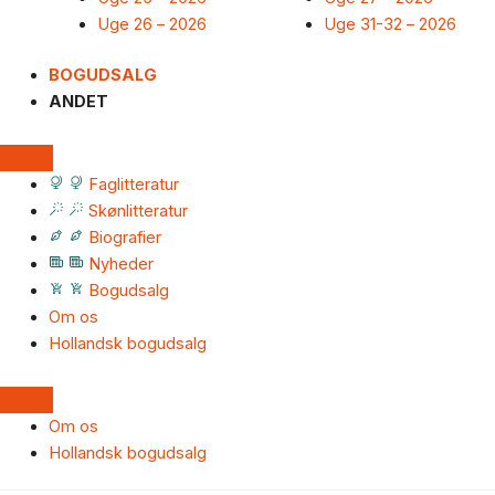
Uge 26 – 2026
Uge 31-32 – 2026
BOGUDSALG
ANDET
Faglitteratur
Skønlitteratur
Biografier
Nyheder
Bogudsalg
Om os
Hollandsk bogudsalg
Om os
Hollandsk bogudsalg