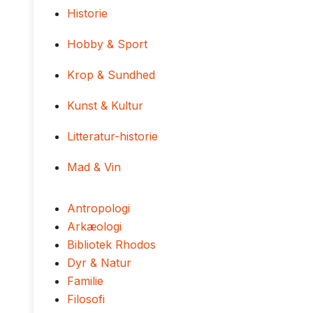
Historie
Hobby & Sport
Krop & Sundhed
Kunst & Kultur
Litteratur-historie
Mad & Vin
Antropologi
Arkæologi
Bibliotek Rhodos
Dyr & Natur
Familie
Filosofi