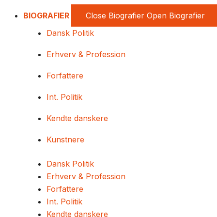
BIOGRAFIER
Close Biografier
Open Biografier
Dansk Politik
Erhverv & Profession
Forfattere
Int. Politik
Kendte danskere
Kunstnere
Dansk Politik
Erhverv & Profession
Forfattere
Int. Politik
Kendte danskere