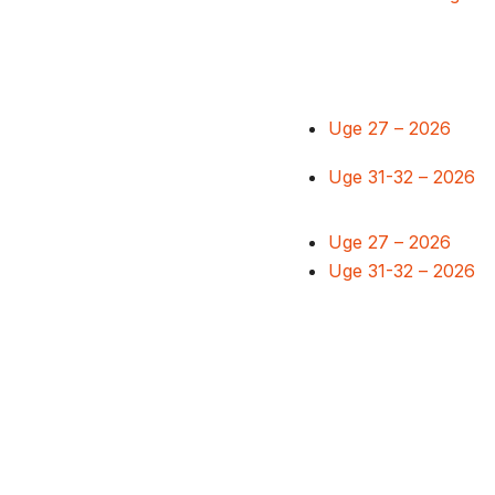
Uge 27 – 2026
Uge 31-32 – 2026
Uge 27 – 2026
Uge 31-32 – 2026