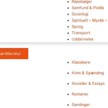
Rejsebøger
Samfund & Politik
Sociologi
Spirituelt – Mystik –
Sprog
Transport
Uddannelse
ønlitteratur
Klassikere
Krimi & Spænding
Noveller & Essays
Romaner
Samlinger