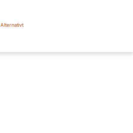
 Alternativt