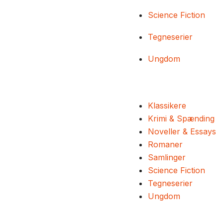
Science Fiction
Tegneserier
Ungdom
Klassikere
Krimi & Spænding
Noveller & Essays
Romaner
Samlinger
Science Fiction
Tegneserier
Ungdom