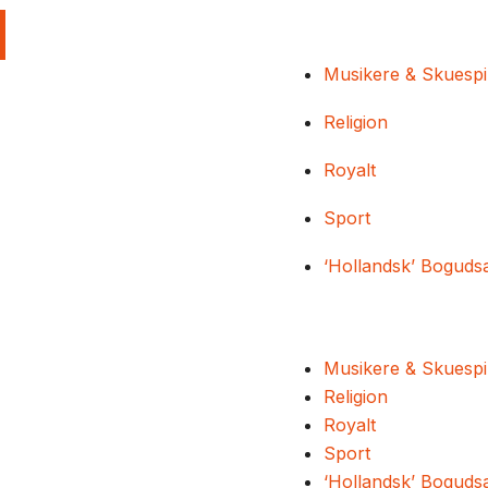
Musikere & Skuespi
Religion
Royalt
Sport
‘Hollandsk’ Boguds
Musikere & Skuespi
Religion
Royalt
Sport
‘Hollandsk’ Boguds