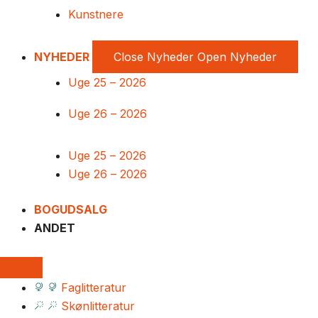
Kunstnere
NYHEDER
Close Nyheder
Open Nyheder
Uge 25 – 2026
Uge 26 – 2026
Uge 25 – 2026
Uge 26 – 2026
BOGUDSALG
ANDET
Faglitteratur
Skønlitteratur