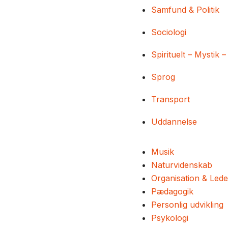
Samfund & Politik
Sociologi
Spirituelt – Mystik –
Sprog
Transport
Uddannelse
Musik
Naturvidenskab
Organisation & Lede
Pædagogik
Personlig udvikling
Psykologi