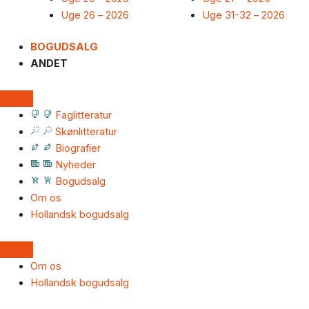
Uge 26 – 2026
Uge 31-32 – 2026
BOGUDSALG
ANDET
Faglitteratur
Skønlitteratur
Biografier
Nyheder
Bogudsalg
Om os
Hollandsk bogudsalg
Om os
Hollandsk bogudsalg