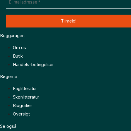
Boggaragen
Om os
Butik
Handels-betingelser
Bøgerne
Faglitteratur
Skønlitteratur
Biografier
Oversigt
Se også