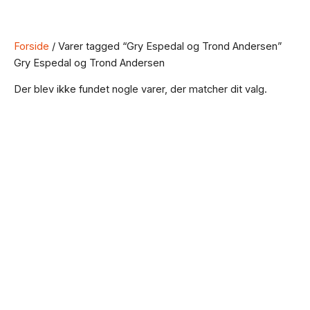
Forside
/ Varer tagged “Gry Espedal og Trond Andersen”
Gry Espedal og Trond Andersen
Der blev ikke fundet nogle varer, der matcher dit valg.