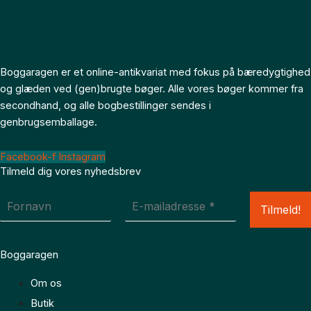
Boggaragen er et online-antikvariat med fokus på bæredygtighed
og glæden ved (gen)brugte bøger. Alle vores bøger kommer fra
secondhand, og alle bogbestillinger sendes i
genbrugsemballage.
Facebook-f
Instagram
Tilmeld dig vores nyhedsbrev
Boggaragen
Om os
Butik