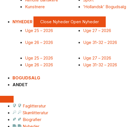
Kendte danskere
Sport
Kunstnere
‘Hollandsk’ Bogudsalg
NYHEDER
Close Nyheder
Open Nyheder
Uge 25 – 2026
Uge 27 – 2026
Uge 26 – 2026
Uge 31-32 – 2026
Uge 25 – 2026
Uge 27 – 2026
Uge 26 – 2026
Uge 31-32 – 2026
BOGUDSALG
ANDET
Faglitteratur
Skønlitteratur
Biografier
Nyheder