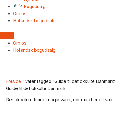
Bogudsalg
Om os
Hollandsk bogudsalg
Om os
Hollandsk bogudsalg
Forside
/ Varer tagged “Guide til det okkulte Danmark”
Guide til det okkulte Danmark
Der blev ikke fundet nogle varer, der matcher dit valg.