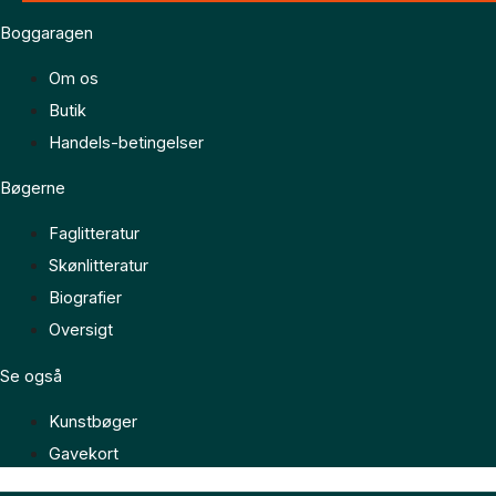
Boggaragen
Om os
Butik
Handels-betingelser
Bøgerne
Faglitteratur
Skønlitteratur
Biografier
Oversigt
Se også
Kunstbøger
Gavekort