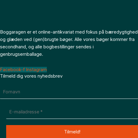
Boggaragen er et online-antikvariat med fokus på bæredygtighed
og glæden ved (gen)brugte bøger. Alle vores bøger kommer fra
secondhand, og alle bogbestillinger sendes i
genbrugsemballage.
Facebook-f
Instagram
Tilmeld dig vores nyhedsbrev