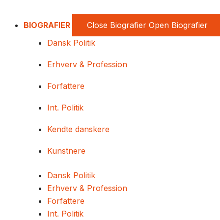
BIOGRAFIER
Close Biografier
Open Biografier
Dansk Politik
Erhverv & Profession
Forfattere
Int. Politik
Kendte danskere
Kunstnere
Dansk Politik
Erhverv & Profession
Forfattere
Int. Politik