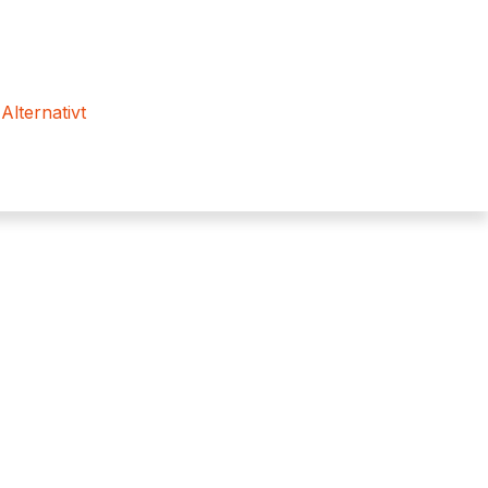
 Alternativt