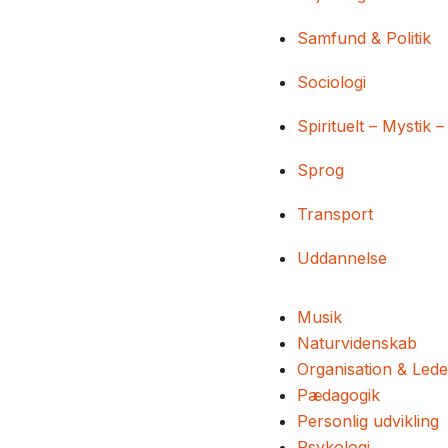
Samfund & Politik
Sociologi
Spirituelt – Mystik –
Sprog
Transport
Uddannelse
Musik
Naturvidenskab
Organisation & Lede
Pædagogik
Personlig udvikling
Psykologi