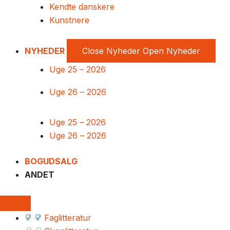
Kendte danskere
Kunstnere
NYHEDER
Close Nyheder
Open Nyheder
Uge 25 – 2026
Uge 26 – 2026
Uge 25 – 2026
Uge 26 – 2026
BOGUDSALG
ANDET
Faglitteratur