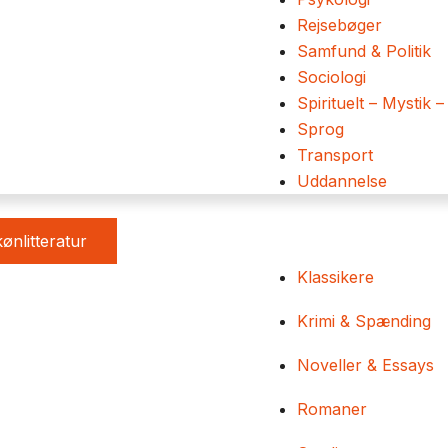
Rejsebøger
Samfund & Politik
Sociologi
Spirituelt – Mystik –
Sprog
Transport
Uddannelse
ønlitteratur
Klassikere
Krimi & Spænding
Noveller & Essays
Romaner