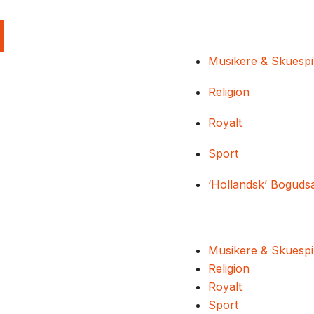
Musikere & Skuespi
Religion
Royalt
Sport
‘Hollandsk’ Boguds
Musikere & Skuespi
Religion
Royalt
Sport