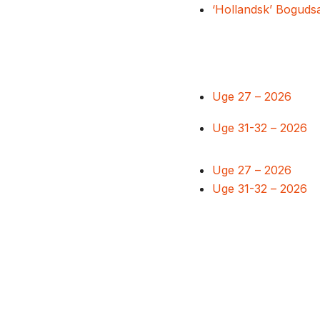
‘Hollandsk’ Boguds
Uge 27 – 2026
Uge 31-32 – 2026
Uge 27 – 2026
Uge 31-32 – 2026