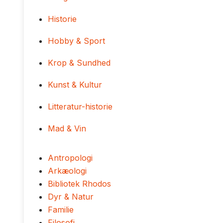
Historie
Hobby & Sport
Krop & Sundhed
Kunst & Kultur
Litteratur-historie
Mad & Vin
Antropologi
Arkæologi
Bibliotek Rhodos
Dyr & Natur
Familie
Filosofi