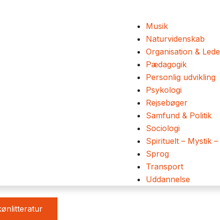
Musik
Naturvidenskab
Organisation & Lede
Pædagogik
Personlig udvikling
Psykologi
Rejsebøger
Samfund & Politik
Sociologi
Spirituelt – Mystik –
Sprog
Transport
Uddannelse
ønlitteratur