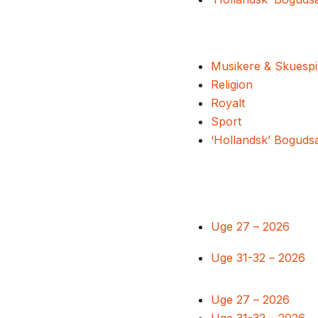
Musikere & Skuespi
Religion
Royalt
Sport
‘Hollandsk’ Boguds
Uge 27 – 2026
Uge 31-32 – 2026
Uge 27 – 2026