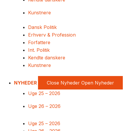
Kunstnere
Dansk Politik
Erhverv & Profession
Forfattere
Int. Politik
Kendte danskere
Kunstnere
NYHEDER
Close Nyheder
Open Nyheder
Uge 25 – 2026
Uge 26 – 2026
Uge 25 – 2026