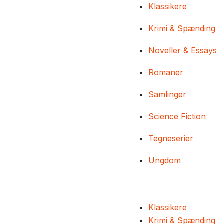
Klassikere
Krimi & Spænding
Noveller & Essays
Romaner
Samlinger
Science Fiction
Tegneserier
Ungdom
Klassikere
Krimi & Spænding