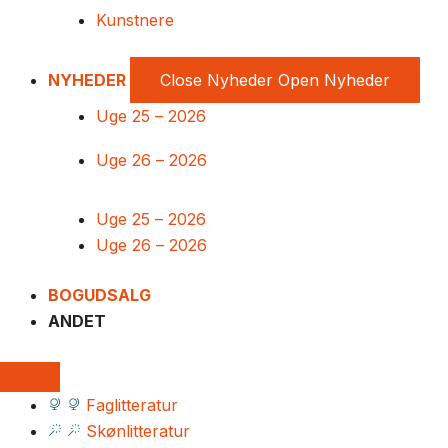
Kunstnere
NYHEDER
Close Nyheder
Open Nyheder
Uge 25 – 2026
Uge 26 – 2026
Uge 25 – 2026
Uge 26 – 2026
BOGUDSALG
ANDET
Faglitteratur
Skønlitteratur