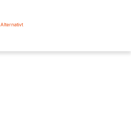
 Alternativt