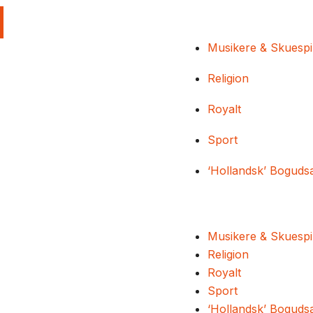
Musikere & Skuespi
Religion
Royalt
Sport
‘Hollandsk’ Boguds
Musikere & Skuespi
Religion
Royalt
Sport
‘Hollandsk’ Boguds