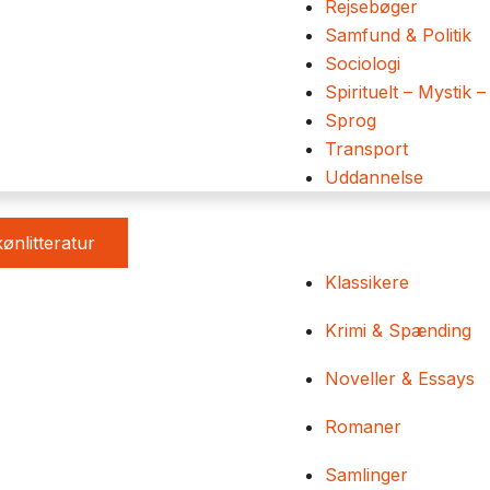
Rejsebøger
Samfund & Politik
Sociologi
Spirituelt – Mystik –
Sprog
Transport
Uddannelse
ønlitteratur
Klassikere
Krimi & Spænding
Noveller & Essays
Romaner
Samlinger