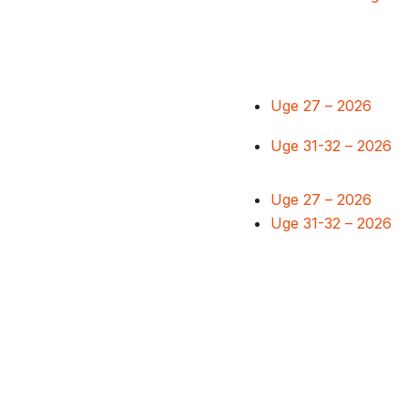
Uge 27 – 2026
Uge 31-32 – 2026
Uge 27 – 2026
Uge 31-32 – 2026