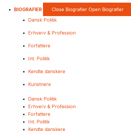
BIOGRAFIER
Close Biografier
Open Biografier
Dansk Politik
Erhverv & Profession
Forfattere
Int. Politik
Kendte danskere
Kunstnere
Dansk Politik
Erhverv & Profession
Forfattere
Int. Politik
Kendte danskere