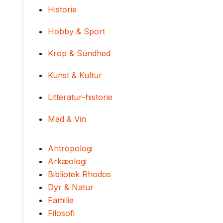
Historie
Hobby & Sport
Krop & Sundhed
Kunst & Kultur
Litteratur-historie
Mad & Vin
Antropologi
Arkæologi
Bibliotek Rhodos
Dyr & Natur
Familie
Filosofi