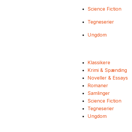
Science Fiction
Tegneserier
Ungdom
Klassikere
Krimi & Spænding
Noveller & Essays
Romaner
Samlinger
Science Fiction
Tegneserier
Ungdom