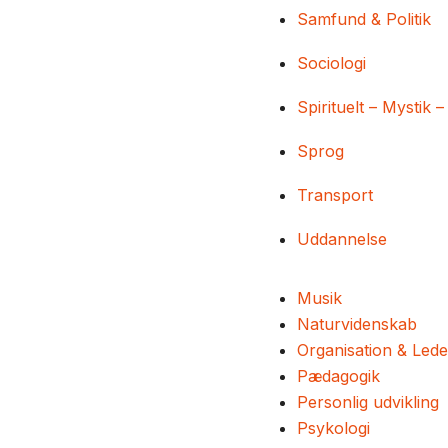
Samfund & Politik
Sociologi
Spirituelt – Mystik –
Sprog
Transport
Uddannelse
Musik
Naturvidenskab
Organisation & Lede
Pædagogik
Personlig udvikling
Psykologi