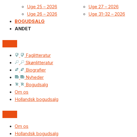
Uge 25 – 2026
Uge 27 – 2026
Uge 26 – 2026
Uge 31-32 – 2026
BOGUDSALG
ANDET
Faglitteratur
Skønlitteratur
Biografier
Nyheder
Bogudsalg
Om os
Hollandsk bogudsalg
Om os
Hollandsk bogudsalg