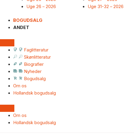
Uge 26 – 2026
Uge 31-32 – 2026
BOGUDSALG
ANDET
Faglitteratur
Skønlitteratur
Biografier
Nyheder
Bogudsalg
Om os
Hollandsk bogudsalg
Om os
Hollandsk bogudsalg