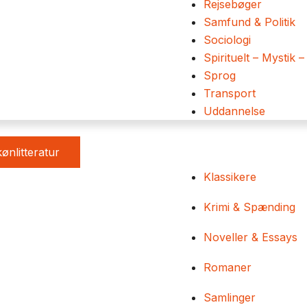
Rejsebøger
Samfund & Politik
Sociologi
Spirituelt – Mystik –
Sprog
Transport
Uddannelse
ønlitteratur
Klassikere
Krimi & Spænding
Noveller & Essays
Romaner
Samlinger