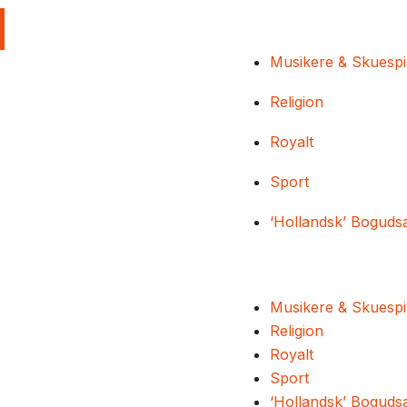
Musikere & Skuespi
Religion
Royalt
Sport
‘Hollandsk’ Boguds
Musikere & Skuespi
Religion
Royalt
Sport
‘Hollandsk’ Boguds