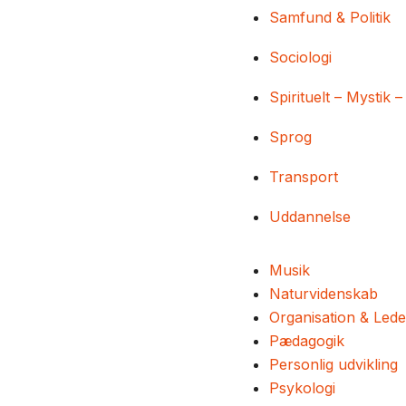
Samfund & Politik
Sociologi
Spirituelt – Mystik –
Sprog
Transport
Uddannelse
Musik
Naturvidenskab
Organisation & Lede
Pædagogik
Personlig udvikling
Psykologi