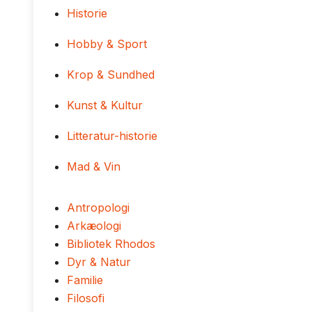
Historie
Hobby & Sport
Krop & Sundhed
Kunst & Kultur
Litteratur-historie
Mad & Vin
Antropologi
Arkæologi
Bibliotek Rhodos
Dyr & Natur
Familie
Filosofi