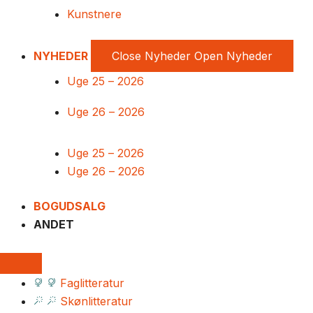
Kunstnere
NYHEDER
Close Nyheder
Open Nyheder
Uge 25 – 2026
Uge 26 – 2026
Uge 25 – 2026
Uge 26 – 2026
BOGUDSALG
ANDET
Faglitteratur
Skønlitteratur