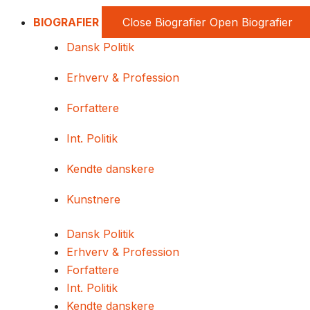
BIOGRAFIER
Close Biografier
Open Biografier
Dansk Politik
Erhverv & Profession
Forfattere
Int. Politik
Kendte danskere
Kunstnere
Dansk Politik
Erhverv & Profession
Forfattere
Int. Politik
Kendte danskere