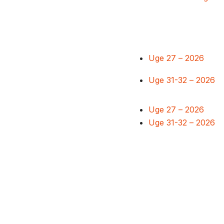
Uge 27 – 2026
Uge 31-32 – 2026
Uge 27 – 2026
Uge 31-32 – 2026