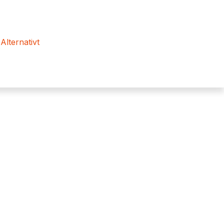
 Alternativt