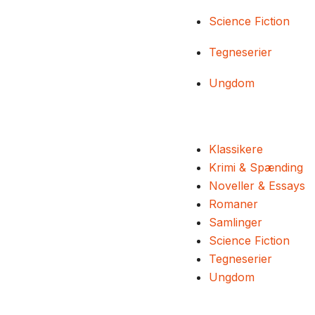
Science Fiction
Tegneserier
Ungdom
Klassikere
Krimi & Spænding
Noveller & Essays
Romaner
Samlinger
Science Fiction
Tegneserier
Ungdom