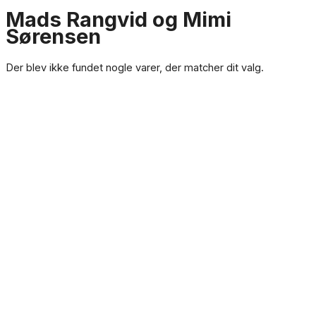
Mads Rangvid og Mimi
Sørensen
Der blev ikke fundet nogle varer, der matcher dit valg.