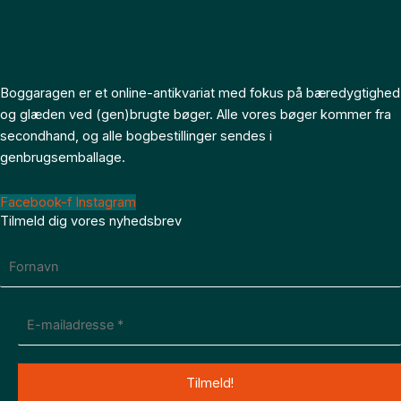
Boggaragen er et online-antikvariat med fokus på bæredygtighed
og glæden ved (gen)brugte bøger. Alle vores bøger kommer fra
secondhand, og alle bogbestillinger sendes i
genbrugsemballage.
Facebook-f
Instagram
Tilmeld dig vores nyhedsbrev