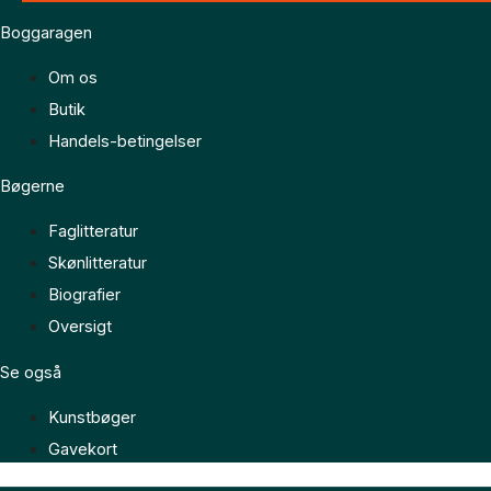
Boggaragen
Om os
Butik
Handels-betingelser
Bøgerne
Faglitteratur
Skønlitteratur
Biografier
Oversigt
Se også
Kunstbøger
Gavekort