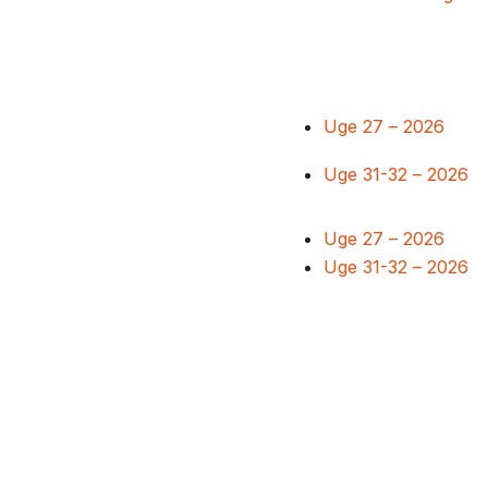
Uge 27 – 2026
Uge 31-32 – 2026
Uge 27 – 2026
Uge 31-32 – 2026