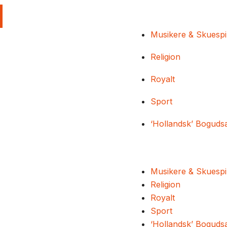
Musikere & Skuespi
Religion
Royalt
Sport
‘Hollandsk’ Boguds
Musikere & Skuespi
Religion
Royalt
Sport
‘Hollandsk’ Boguds