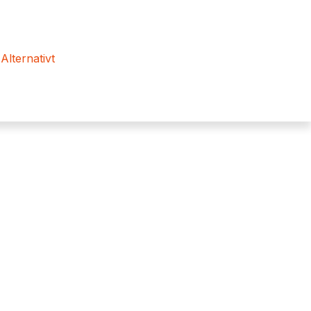
 Alternativt