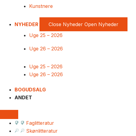
Kunstnere
NYHEDER
Close Nyheder
Open Nyheder
Uge 25 – 2026
Uge 26 – 2026
Uge 25 – 2026
Uge 26 – 2026
BOGUDSALG
ANDET
Faglitteratur
Skønlitteratur