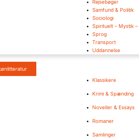
Rejsebøger
Samfund & Politik
Sociologi
Spirituelt – Mystik –
Sprog
Transport
Uddannelse
ønlitteratur
Klassikere
Krimi & Spænding
Noveller & Essays
Romaner
Samlinger