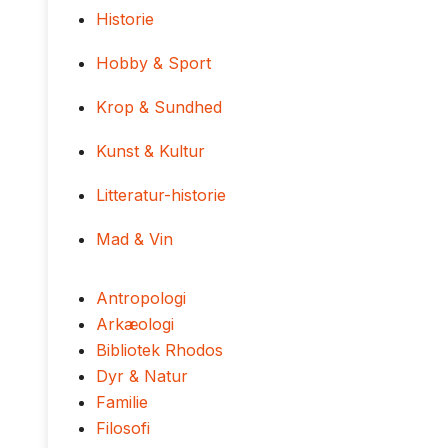
Historie
Hobby & Sport
Krop & Sundhed
Kunst & Kultur
Litteratur-historie
Mad & Vin
Antropologi
Arkæologi
Bibliotek Rhodos
Dyr & Natur
Familie
Filosofi