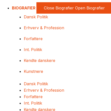
BIOGRAFIER
Close Biografier
Open Biografier
Dansk Politik
Erhverv & Profession
Forfattere
Int. Politik
Kendte danskere
Kunstnere
Dansk Politik
Erhverv & Profession
Forfattere
Int. Politik
Kendte danskere