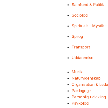
Samfund & Politik
Sociologi
Spirituelt – Mystik –
Sprog
Transport
Uddannelse
Musik
Naturvidenskab
Organisation & Lede
Pædagogik
Personlig udvikling
Psykologi