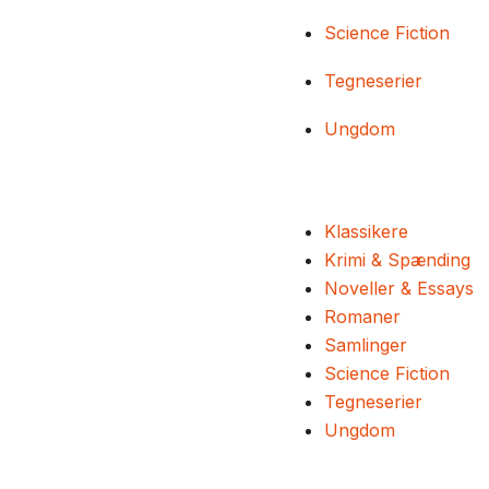
Science Fiction
Tegneserier
Ungdom
Klassikere
Krimi & Spænding
Noveller & Essays
Romaner
Samlinger
Science Fiction
Tegneserier
Ungdom