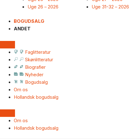
Uge 26 – 2026
Uge 31-32 – 2026
BOGUDSALG
ANDET
Faglitteratur
Skønlitteratur
Biografier
Nyheder
Bogudsalg
Om os
Hollandsk bogudsalg
Om os
Hollandsk bogudsalg