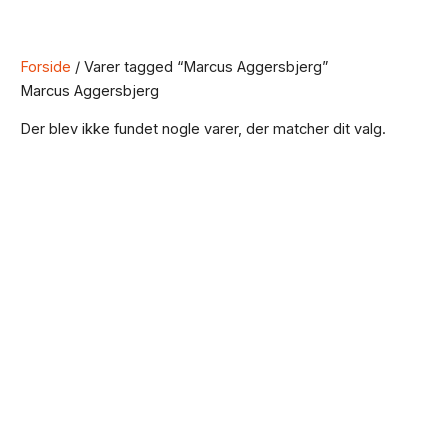
Forside
/ Varer tagged “Marcus Aggersbjerg”
Marcus Aggersbjerg
Der blev ikke fundet nogle varer, der matcher dit valg.