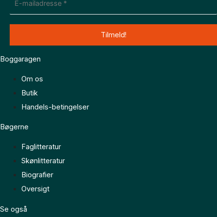
Boggaragen
Om os
Butik
Handels-betingelser
Bøgerne
Faglitteratur
Skønlitteratur
Biografier
Oversigt
Se også