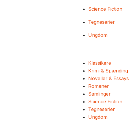
Science Fiction
Tegneserier
Ungdom
Klassikere
Krimi & Spænding
Noveller & Essays
Romaner
Samlinger
Science Fiction
Tegneserier
Ungdom