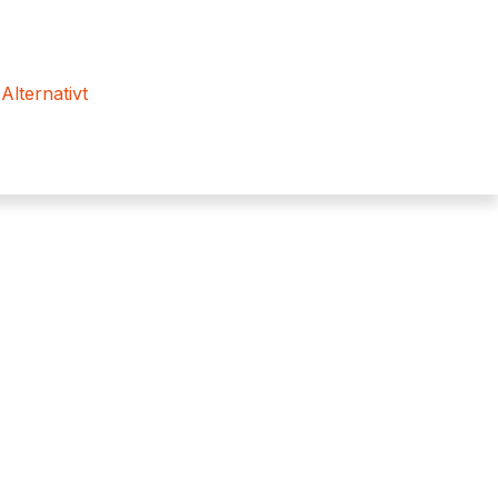
 Alternativt