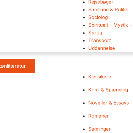
Rejsebøger
Samfund & Politik
Sociologi
Spirituelt – Mystik –
Sprog
Transport
Uddannelse
ønlitteratur
Klassikere
Krimi & Spænding
Noveller & Essays
Romaner
Samlinger