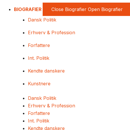
BIOGRAFIER
Close Biografier
Open Biografier
Dansk Politik
Erhverv & Profession
Forfattere
Int. Politik
Kendte danskere
Kunstnere
Dansk Politik
Erhverv & Profession
Forfattere
Int. Politik
Kendte danskere