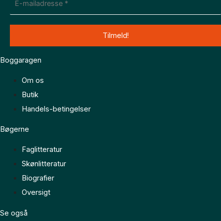
Boggaragen
Om os
Butik
Handels-betingelser
Bøgerne
Faglitteratur
Skønlitteratur
Biografier
Oversigt
Se også