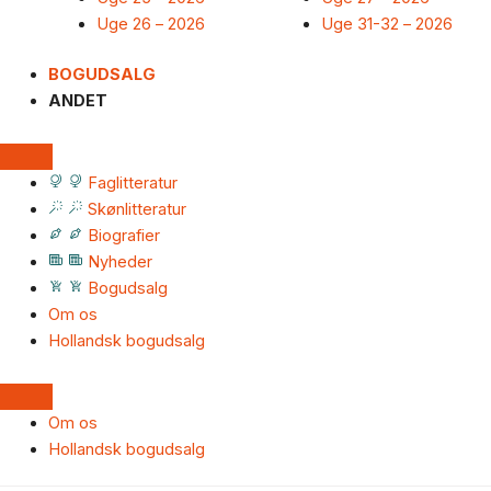
Uge 26 – 2026
Uge 31-32 – 2026
BOGUDSALG
ANDET
Faglitteratur
Skønlitteratur
Biografier
Nyheder
Bogudsalg
Om os
Hollandsk bogudsalg
Om os
Hollandsk bogudsalg