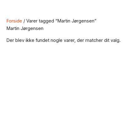
Forside
/ Varer tagged “Martin Jørgensen”
Martin Jørgensen
Der blev ikke fundet nogle varer, der matcher dit valg.