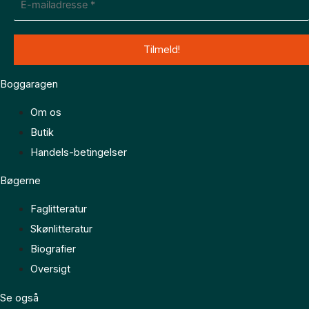
Boggaragen
Om os
Butik
Handels-betingelser
Bøgerne
Faglitteratur
Skønlitteratur
Biografier
Oversigt
Se også