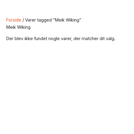
Forside
/ Varer tagged “Meik Wiking”
Meik Wiking
Der blev ikke fundet nogle varer, der matcher dit valg.