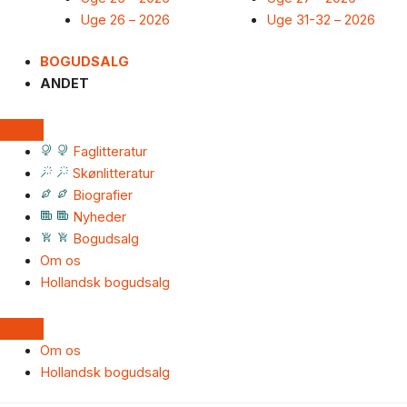
Uge 26 – 2026
Uge 31-32 – 2026
BOGUDSALG
ANDET
Faglitteratur
Skønlitteratur
Biografier
Nyheder
Bogudsalg
Om os
Hollandsk bogudsalg
Om os
Hollandsk bogudsalg