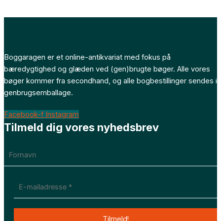
Boggaragen er et online-antikvariat med fokus på
bæredygtighed og glæden ved (gen)brugte bøger. Alle vores
bøger kommer fra secondhand, og alle bogbestillinger sendes i
genbrugsemballage.
Facebook-f
Instagram
Tilmeld dig vores nyhedsbrev