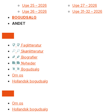
Uge 25 – 2026
Uge 27 – 2026
Uge 26 – 2026
Uge 31-32 – 2026
BOGUDSALG
ANDET
Faglitteratur
Skønlitteratur
Biografier
Nyheder
Bogudsalg
Om os
Hollandsk bogudsalg
Om os
Hollandsk bogudsalg