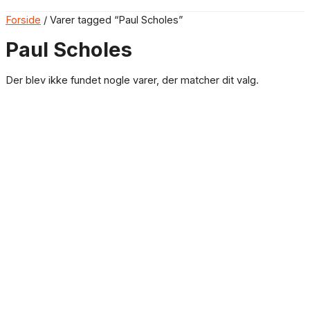
Forside
/ Varer tagged “Paul Scholes”
Paul Scholes
Der blev ikke fundet nogle varer, der matcher dit valg.