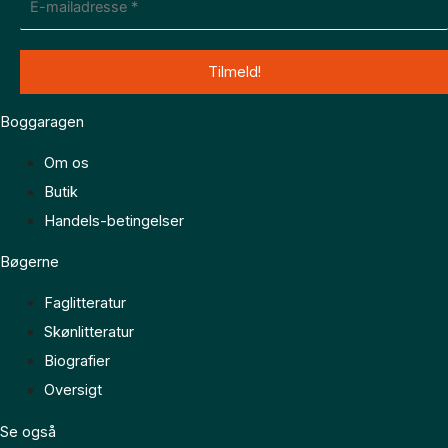
Boggaragen
Om os
Butik
Handels-betingelser
Bøgerne
Faglitteratur
Skønlitteratur
Biografier
Oversigt
Se også