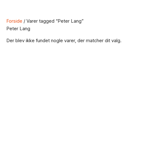
Forside
/ Varer tagged “Peter Lang”
Peter Lang
Der blev ikke fundet nogle varer, der matcher dit valg.