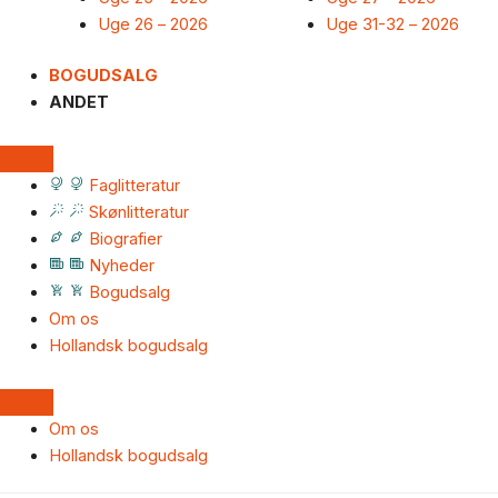
Uge 26 – 2026
Uge 31-32 – 2026
BOGUDSALG
ANDET
Faglitteratur
Skønlitteratur
Biografier
Nyheder
Bogudsalg
Om os
Hollandsk bogudsalg
Om os
Hollandsk bogudsalg