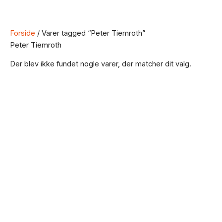
Forside
/ Varer tagged “Peter Tiemroth”
Peter Tiemroth
Der blev ikke fundet nogle varer, der matcher dit valg.