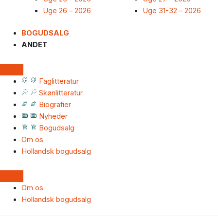
Uge 26 – 2026
Uge 31-32 – 2026
BOGUDSALG
ANDET
Faglitteratur
Skønlitteratur
Biografier
Nyheder
Bogudsalg
Om os
Hollandsk bogudsalg
Om os
Hollandsk bogudsalg