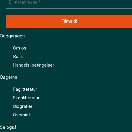
Boggaragen
Om os
Butik
Handels-betingelser
Bøgerne
Faglitteratur
Skønlitteratur
Biografier
Oversigt
Se også