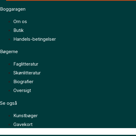
Boggaragen
Om os
Butik
Handels-betingelser
Bøgerne
Faglitteratur
Skønlitteratur
Biografier
Oversigt
Se også
Kunstbøger
Gavekort