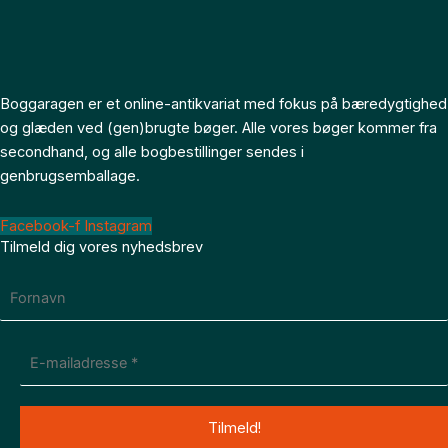
Boggaragen er et online-antikvariat med fokus på bæredygtighed
og glæden ved (gen)brugte bøger. Alle vores bøger kommer fra
secondhand, og alle bogbestillinger sendes i
genbrugsemballage.
Facebook-f
Instagram
Tilmeld dig vores nyhedsbrev